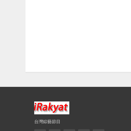
台灣綜藝節目