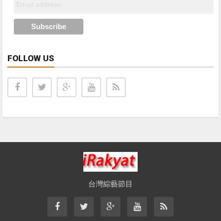
FOLLOW US
台灣綜藝節目