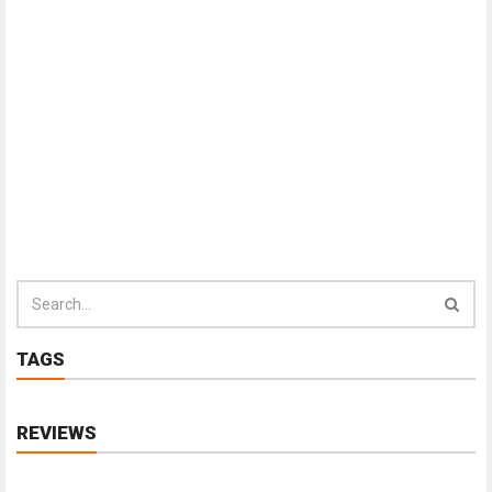
TAGS
REVIEWS