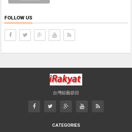
FOLLOW US
台灣綜藝節目
CATEGORIES