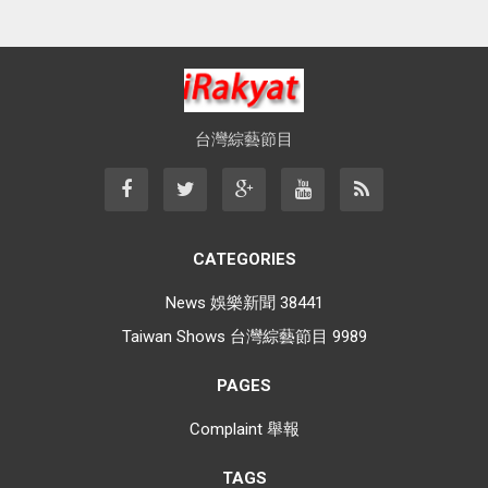
台灣綜藝節目
CATEGORIES
News 娛樂新聞
38441
Taiwan Shows 台灣綜藝節目
9989
PAGES
Complaint 舉報
TAGS