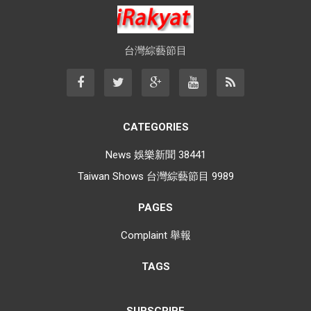
台灣綜藝節目
CATEGORIES
News 娛樂新聞
38441
Taiwan Shows 台灣綜藝節目
9989
PAGES
Complaint 舉報
TAGS
SUBSCRIBE