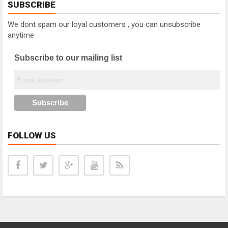
SUBSCRIBE
We dont spam our loyal customers , you can unsubscribe
anytime
Subscribe to our mailing list
FOLLOW US