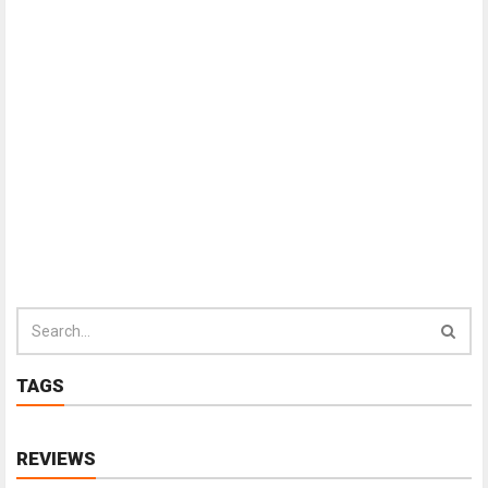
TAGS
REVIEWS