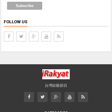
FOLLOW US
台灣綜藝節目