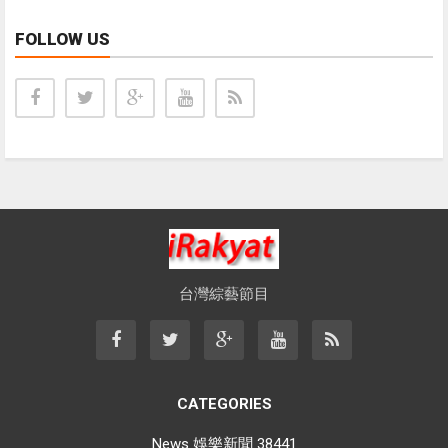
FOLLOW US
台灣綜藝節目
CATEGORIES
News 娛樂新聞
38441