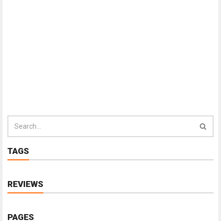
TAGS
REVIEWS
PAGES